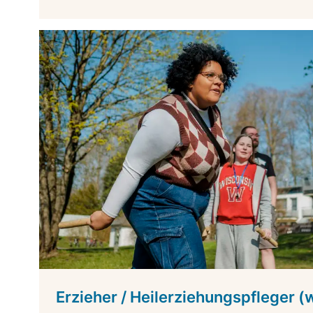
Erzieher / Heilerziehungspfleger (