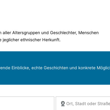
 aller Altersgruppen und Geschlechter, Menschen
jeglicher ethnischer Herkunft.
rende Einblicke, echte Geschichten und konkrete Möglic