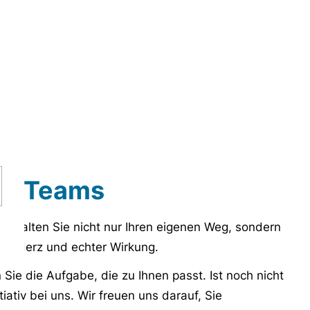
rer Teams
estalten Sie nicht nur Ihren eigenen Weg, sondern
g, Herz und echter Wirkung.
Sie die Aufgabe, die zu Ihnen passt. Ist noch nicht
iativ bei uns. Wir freuen uns darauf, Sie