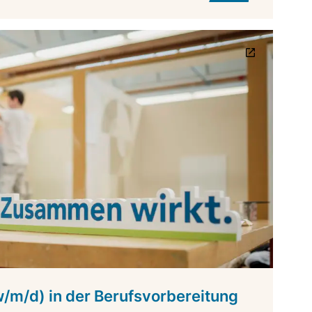
w/m/d) in der Berufsvorbereitung