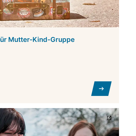
für Mutter-Kind-Gruppe