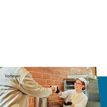
Vorlesen