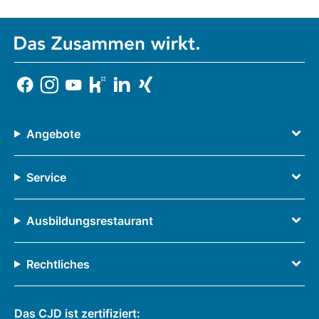
Angebote
Service
Ausbildungsrestaurant
Rechtliches
Das CJD ist zertifiziert: