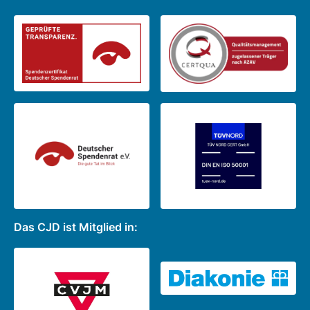
Das CJD ist Mitglied in: