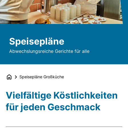
Speisepläne
Abwechslungsreiche Gerichte für alle
Speisepläne Großküche
Vielfältige Köstlichkeiten
für jeden Geschmack