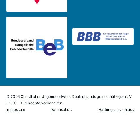
© 2026 Christliches Jugenddorfwerk Deutschlands gemeinnütziger e. V.
(CJD) - Alle Rechte vorbehalten.
Impressum
Datenschutz
Haftungsausschluss