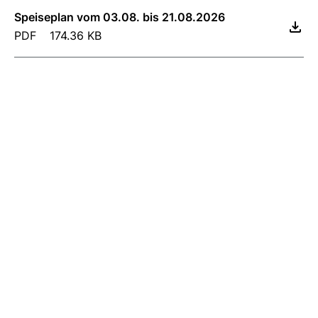
Speiseplan vom 03.08. bis 21.08.2026
PDF
174.36 KB