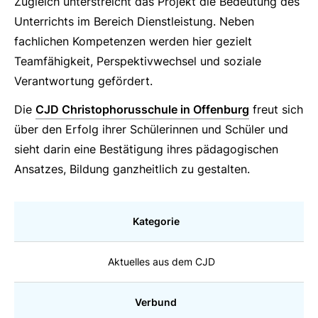
Zugleich unterstreicht das Projekt die Bedeutung des
Unterrichts im Bereich Dienstleistung. Neben
fachlichen Kompetenzen werden hier gezielt
Teamfähigkeit, Perspektivwechsel und soziale
Verantwortung gefördert.
Die
CJD Christophorusschule in Offenburg
freut sich
über den Erfolg ihrer Schülerinnen und Schüler und
sieht darin eine Bestätigung ihres pädagogischen
Ansatzes, Bildung ganzheitlich zu gestalten.
Kategorie
Aktuelles aus dem CJD
Verbund