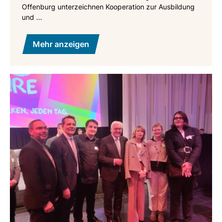
Offenburg unterzeichnen Kooperation zur Ausbildung
und ...
Mehr anzeigen