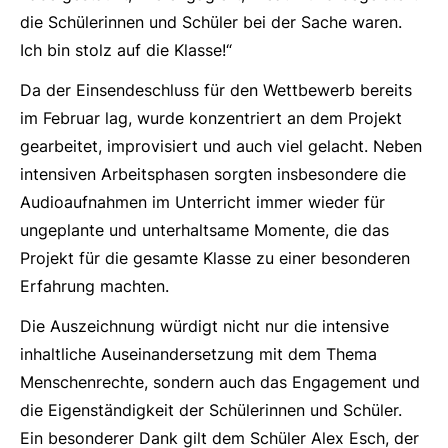
die Schülerinnen und Schüler bei der Sache waren.
Ich bin stolz auf die Klasse!“
Da der Einsendeschluss für den Wettbewerb bereits
im Februar lag, wurde konzentriert an dem Projekt
gearbeitet, improvisiert und auch viel gelacht. Neben
intensiven Arbeitsphasen sorgten insbesondere die
Audioaufnahmen im Unterricht immer wieder für
ungeplante und unterhaltsame Momente, die das
Projekt für die gesamte Klasse zu einer besonderen
Erfahrung machten.
Die Auszeichnung würdigt nicht nur die intensive
inhaltliche Auseinandersetzung mit dem Thema
Menschenrechte, sondern auch das Engagement und
die Eigenständigkeit der Schülerinnen und Schüler.
Ein besonderer Dank gilt dem Schüler Alex Esch, der