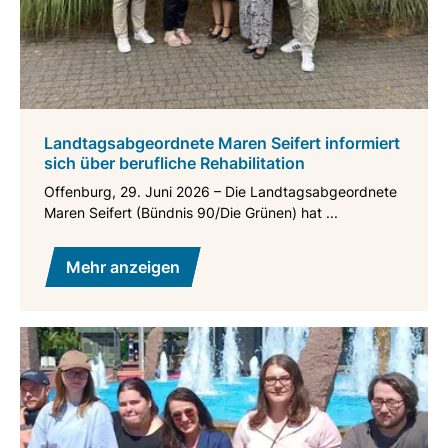
Landtagsabgeordnete Maren Seifert informiert
sich über berufliche Rehabilitation
Offenburg, 29. Juni 2026 – Die Landtagsabgeordnete
Maren Seifert (Bündnis 90/Die Grünen) hat ...
Mehr anzeigen