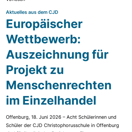
Aktuelles aus dem CJD
Europäischer
Wettbewerb:
Auszeichnung für
Projekt zu
Menschenrechten
im Einzelhandel
Offenburg, 18. Juni 2026 – Acht Schülerinnen und
Schüler der CJD Christophorusschule in Offenburg