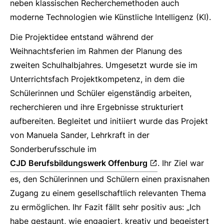
neben klassischen Recherchemethoden auch
moderne Technologien wie Künstliche Intelligenz (KI).
Die Projektidee entstand während der
Weihnachtsferien im Rahmen der Planung des
zweiten Schulhalbjahres. Umgesetzt wurde sie im
Unterrichtsfach Projektkompetenz, in dem die
Schülerinnen und Schüler eigenständig arbeiten,
recherchieren und ihre Ergebnisse strukturiert
aufbereiten. Begleitet und initiiert wurde das Projekt
von Manuela Sander, Lehrkraft in der
Sonderberufsschule im
CJD Berufsbildungswerk Offenburg
. Ihr Ziel war
es, den Schülerinnen und Schülern einen praxisnahen
Zugang zu einem gesellschaftlich relevanten Thema
zu ermöglichen. Ihr Fazit fällt sehr positiv aus: „Ich
habe gestaunt, wie engagiert, kreativ und begeistert