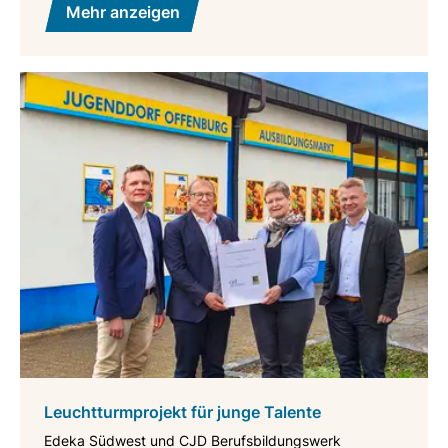
Mehr anzeigen
Leuchtturmprojekt für junge Talente
Edeka Südwest und CJD Berufsbildungswerk