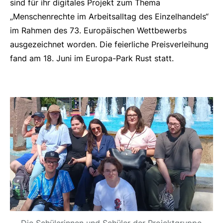
sind für ihr digitales Projekt zum Thema
„Menschenrechte im Arbeitsalltag des Einzelhandels“
im Rahmen des 73. Europäischen Wettbewerbs
ausgezeichnet worden. Die feierliche Preisverleihung
fand am 18. Juni im Europa-Park Rust statt.