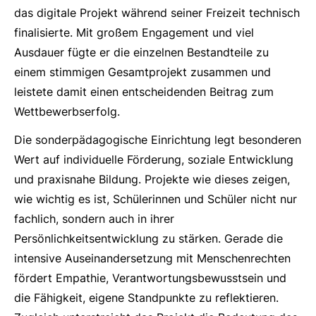
das digitale Projekt während seiner Freizeit technisch
finalisierte. Mit großem Engagement und viel
Ausdauer fügte er die einzelnen Bestandteile zu
einem stimmigen Gesamtprojekt zusammen und
leistete damit einen entscheidenden Beitrag zum
Wettbewerbserfolg.
Die sonderpädagogische Einrichtung legt besonderen
Wert auf individuelle Förderung, soziale Entwicklung
und praxisnahe Bildung. Projekte wie dieses zeigen,
wie wichtig es ist, Schülerinnen und Schüler nicht nur
fachlich, sondern auch in ihrer
Persönlichkeitsentwicklung zu stärken. Gerade die
intensive Auseinandersetzung mit Menschenrechten
fördert Empathie, Verantwortungsbewusstsein und
die Fähigkeit, eigene Standpunkte zu reflektieren.