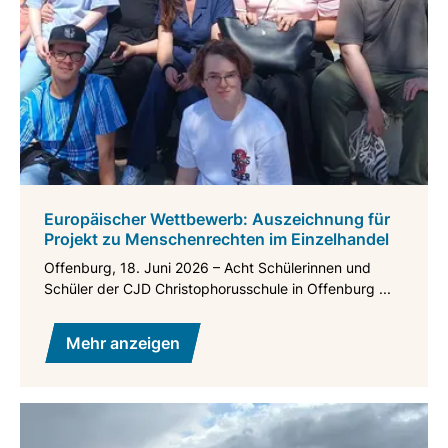
Europäischer Wettbewerb: Auszeichnung für
Projekt zu Menschenrechten im Einzelhandel
Offenburg, 18. Juni 2026 – Acht Schülerinnen und
Schüler der CJD Christophorusschule in Offenburg ...
Mehr anzeigen