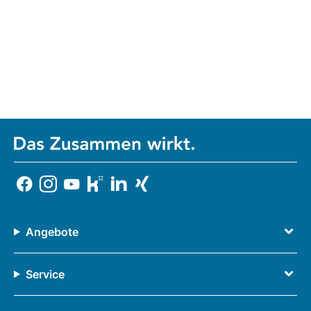
Angebote
Service