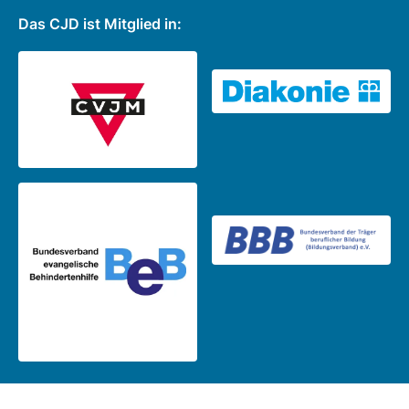
Das CJD ist Mitglied in: