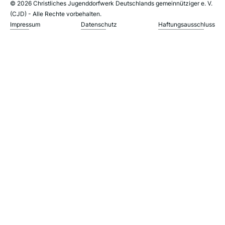
© 2026 Christliches Jugenddorfwerk Deutschlands gemeinnütziger e. V.
(CJD) - Alle Rechte vorbehalten.
Impressum
Datenschutz
Haftungsausschluss