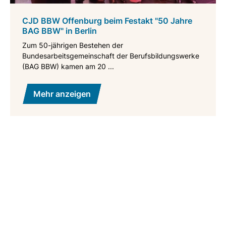
CJD BBW Offenburg beim Festakt "50 Jahre
BAG BBW" in Berlin
Zum 50-jährigen Bestehen der
Bundesarbeitsgemeinschaft der Berufsbildungswerke
(BAG BBW) kamen am 20 ...
Mehr anzeigen