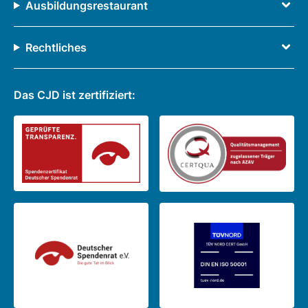
Ausbildungsrestaurant
Rechtliches
Das CJD ist zertifiziert: