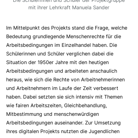
Die Schülerinnen und Schüler der Projektgruppe
mit ihrer Lehrkraft Manuela Sander
Im Mittelpunkt des Projekts stand die Frage, welche
Bedeutung grundlegende Menschenrechte für die
Arbeitsbedingungen im Einzelhandel haben. Die
Schülerinnen und Schüler verglichen dabei die
Situation der 1950er Jahre mit den heutigen
Arbeitsbedingungen und arbeiteten anschaulich
heraus, wie sich die Rechte von Arbeitnehmerinnen
und Arbeitnehmern im Laufe der Zeit verbessert
haben. Dabei setzten sie sich intensiv mit Themen
wie fairen Arbeitszeiten, Gleichbehandlung,
Mitbestimmung und menschenwürdigen
Arbeitsbedingungen auseinander. Zur Umsetzung
ihres digitalen Projekts nutzten die Jugendlichen