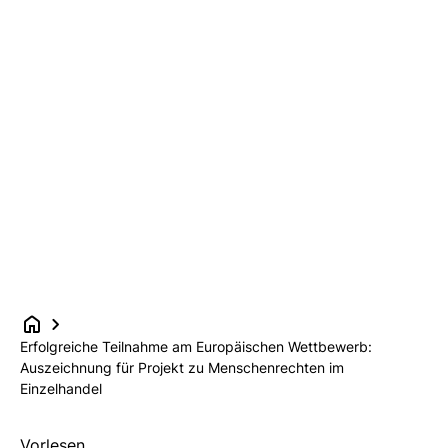
Erfolgreiche Teilnahme am Europäischen Wettbewerb:
Auszeichnung für Projekt zu Menschenrechten im
Einzelhandel
Vorlesen