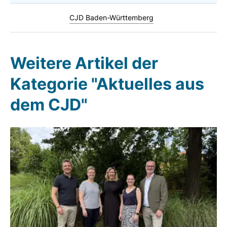
CJD Baden-Württemberg
Weitere Artikel der
Kategorie "Aktuelles aus
dem CJD"