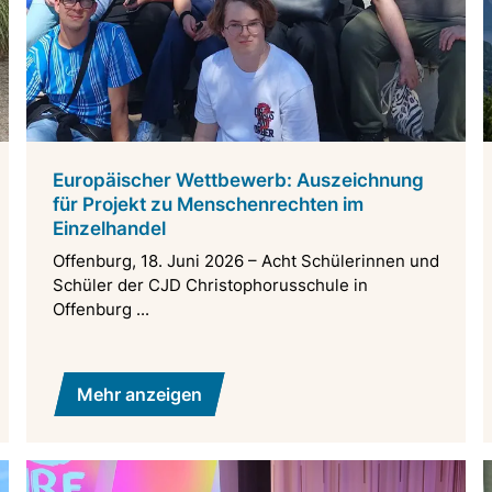
Europäischer Wettbewerb: Auszeichnung
für Projekt zu Menschenrechten im
Einzelhandel
Offenburg, 18. Juni 2026 – Acht Schülerinnen und
Schüler der CJD Christophorusschule in
Offenburg ...
Mehr anzeigen