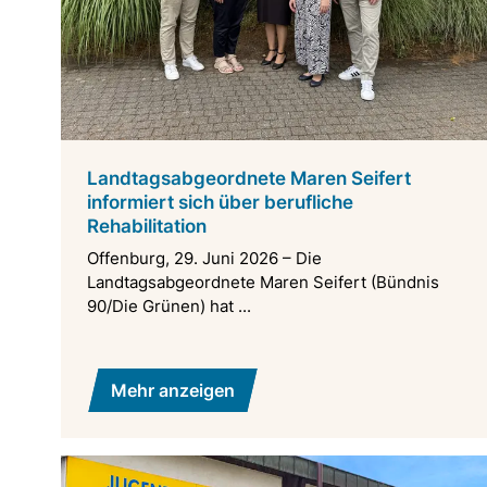
Landtagsabgeordnete Maren Seifert
informiert sich über berufliche
Rehabilitation
Offenburg, 29. Juni 2026 – Die
Landtagsabgeordnete Maren Seifert (Bündnis
90/Die Grünen) hat ...
Mehr anzeigen