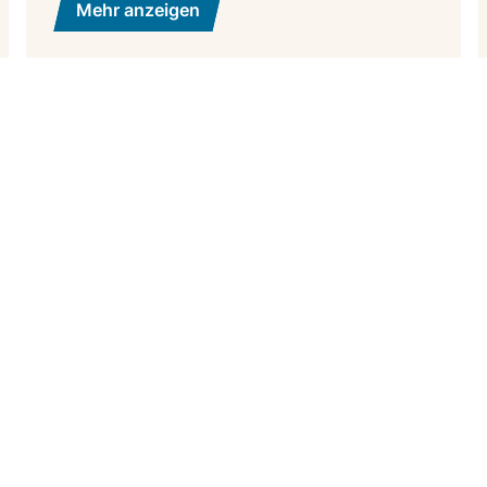
Mehr anzeigen