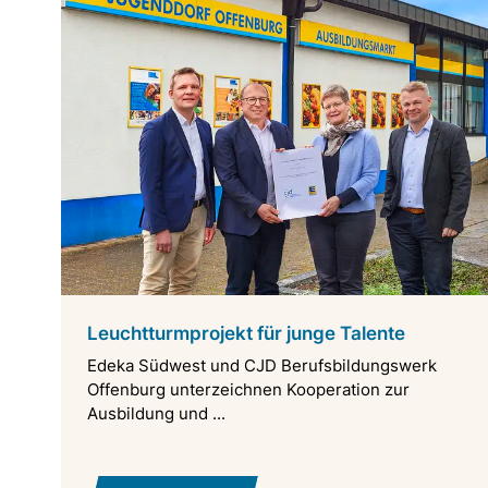
Leuchtturmprojekt für junge Talente
Edeka Südwest und CJD Berufsbildungswerk
Offenburg unterzeichnen Kooperation zur
Ausbildung und ...