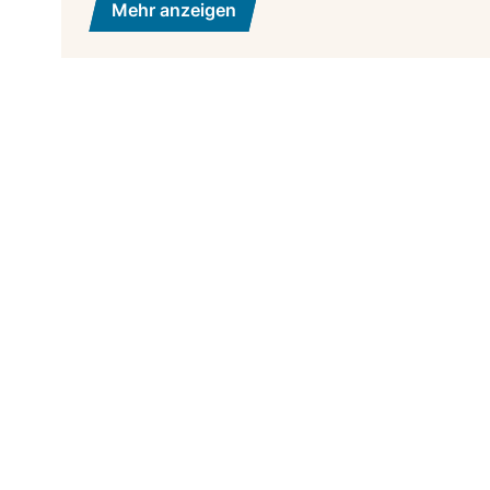
Mehr anzeigen