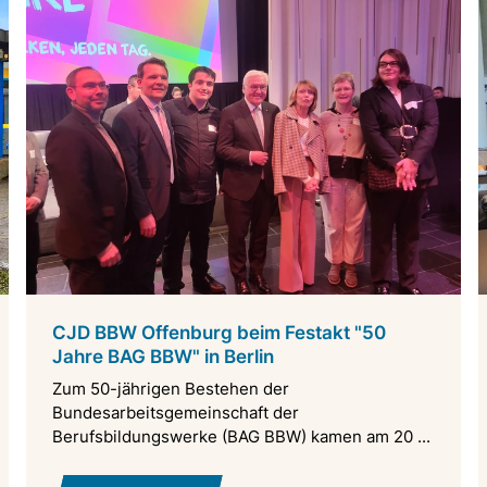
CJD BBW Offenburg beim Festakt "50
Jahre BAG BBW" in Berlin
Zum 50-jährigen Bestehen der
Bundesarbeitsgemeinschaft der
Berufsbildungswerke (BAG BBW) kamen am 20 ...