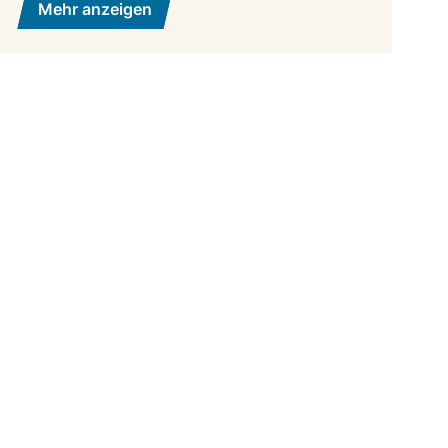
Mehr anzeigen