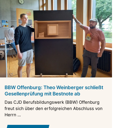
BBW Offenburg: Theo Weinberger schließt
Gesellenprüfung mit Bestnote ab
Das CJD Berufsbildungswerk (BBW) Offenburg
freut sich über den erfolgreichen Abschluss von
Herrn ...