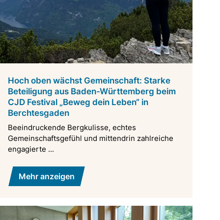
Hoch oben wächst Gemeinschaft: Starke
Beteiligung aus Baden-Württemberg beim
CJD Festival „Beweg dein Leben“ in
Berchtesgaden
Beeindruckende Bergkulisse, echtes
Gemeinschaftsgefühl und mittendrin zahlreiche
engagierte ...
Mehr anzeigen